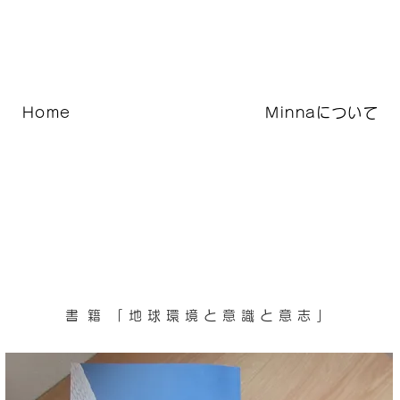
Home
Minnaについて
書籍
「地球環境と意識と意志」