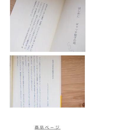
商品ページ