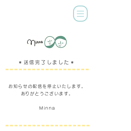
＊送信完了しました＊
お知らせの配信を停止いたします。
​ありがとうございます。
Minna