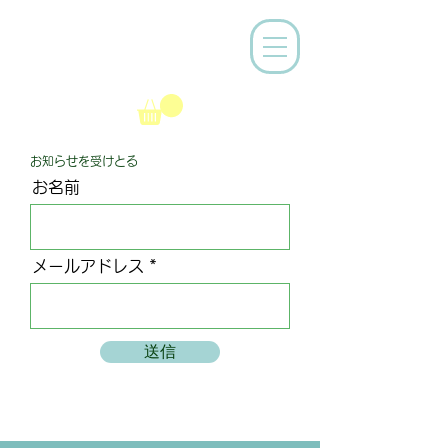
お知らせを受けとる
お名前
メールアドレス
送信